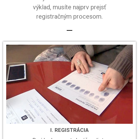
výklad, musíte najprv prejsť
registračným procesom.
I. REGISTRÁCIA