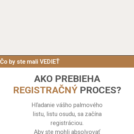
Čo by ste mali VEDIEŤ
AKO PREBIEHA
REGISTRAČNÝ
PROCES?
Hľadanie vášho palmového
listu, listu osudu, sa začína
registráciou.
Aby ste mohli absolvovať