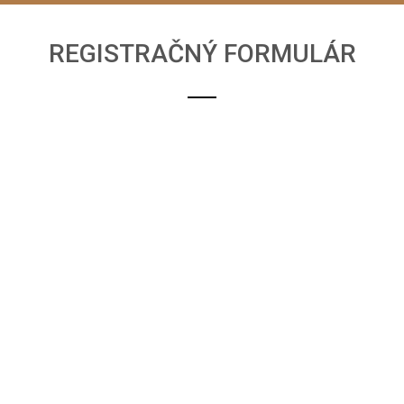
REGISTRAČNÝ FORMULÁR