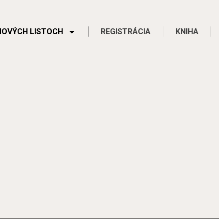
MOVÝCH LISTOCH
REGISTRÁCIA
KNIHA