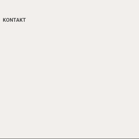
KONTAKT