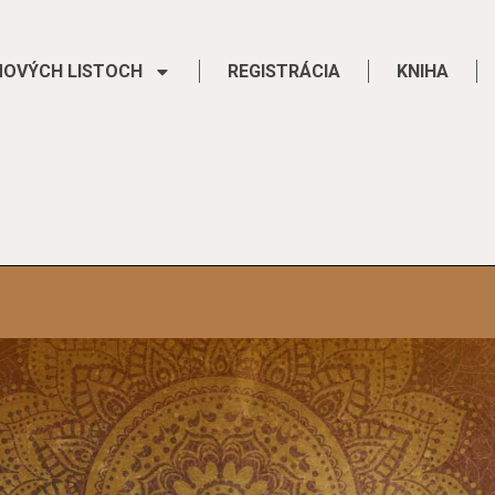
MOVÝCH LISTOCH
REGISTRÁCIA
KNIHA