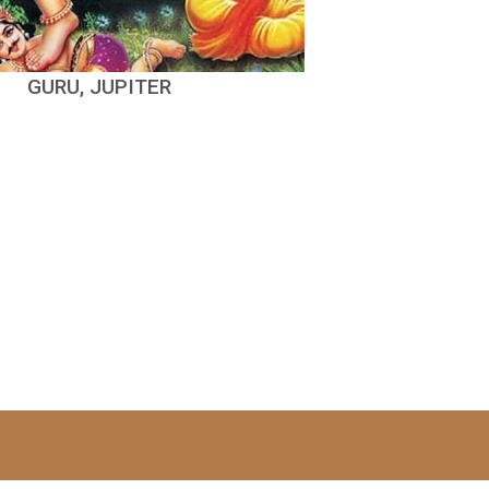
GURU, JUPITER