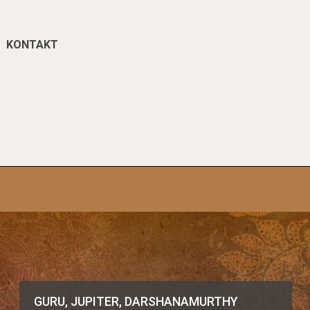
KONTAKT
GURU, JUPITER, DARSHANAMURTHY